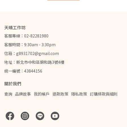
天晴工作坊
客服專線：02-82281980
客服時間：9:30am - 3:30pm
信箱：g8931702@gmail.com
地址：新北市中和區錦和路3號4樓
統一編號：43844156
關於我們
查詢
品牌故事
我的帳戶
退款政策
隱私政策
訂購條款與細則