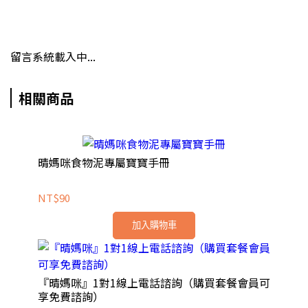
留言系統載入中...
相關商品
晴媽咪食物泥專屬寶寶手冊
NT$90
加入購物車
『晴媽咪』1對1線上電話諮詢（購買套餐會員可
享免費諮詢）