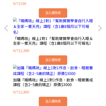
NT$199
加入購物車
『晴媽咪』線上1對1「幫助寶寶學會自行入睡＆
全家一覺天亮」課程（含1歲8個月以下可報名）
NT$2,999
加入購物車
加購『晴媽咪』線上1對1作息、飲食、睡眠養成
課程（含2~5歲的矯正）原價$3000
NT$2,800
加入購物車